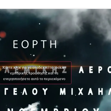
Κάντε κλικ για να αποδεχτείτε cookies
εμπορικής προώθησης και να
ενεργοποιήσετε αυτό το περιεχόμενο