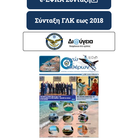
Σύνταξη ΓΛΚ εως 2018