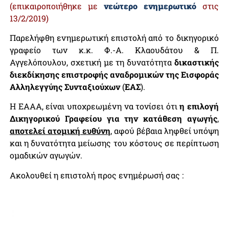
(επικαιροποιήθηκε με
νεώτερο ενημερωτικό
στις
13/2/2019)
Παρελήφθη ενημερωτική επιστολή από το δικηγορικό
γραφείο των κ.κ. Φ.-Α. Κλαουδάτου & Π.
Αγγελόπουλου, σχετική με τη δυνατότητα
δικαστικής
διεκδίκησης επιστροφής αναδρομικών της Εισφοράς
Αλληλεγγύης Συνταξιούχων
(
ΕΑΣ
).
Η ΕΑΑΑ, είναι υποχρεωμένη να τονίσει ότι
η επιλογή
Δικηγορικού Γραφείου για την κατάθεση αγωγής
,
αποτελεί ατομική ευθύνη
, αφού βέβαια ληφθεί υπόψη
και η δυνατότητα μείωσης του κόστους σε περίπτωση
ομαδικών αγωγών.
Ακολουθεί η επιστολή προς ενημέρωσή σας :