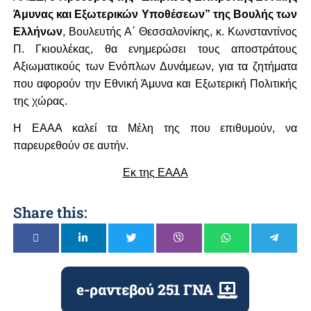
Άμυνας και Εξωτερικών Υποθέσεων” της Βουλής των
Ελλήνων
, Βουλευτής Α΄ Θεσσαλονίκης, κ. Κωνσταντίνος
Π. Γκιουλέκας, θα ενημερώσει τους αποστράτους
Αξιωματικούς των Ενόπλων Δυνάμεων, για τα ζητήματα
που αφορούν την Εθνική Άμυνα και Εξωτερική Πολιτικής
της χώρας.
Η ΕΑΑΑ καλεί τα Μέλη της που επιθυμούν, να
παρευρεθούν σε αυτήν.
Εκ της ΕΑΑΑ
Share this:
e-ραντεβού 251 ΓΝΑ