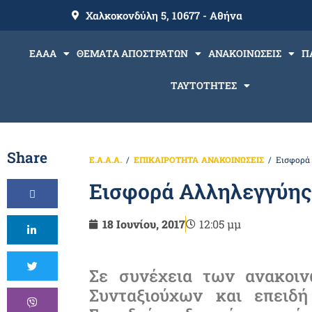
Χαλκοκονδύλη 5, 10677 - Αθήνα
ΕΑΑΑ
ΘΕΜΑΤΑ ΑΠΟΣΤΡΑΤΩΝ
ΑΝΑΚΟΙΝΩΣΕΙΣ
Π
ΤΑΥΤΟΤΗΤΕΣ
Share
Ε.Α.Α.Α.
ΕΠΙΚΑΙΡΟΤΗΤΑ
ΑΝΑΚΟΙΝΩΣΕΙΣ
Εισφορά
Εισφορά Αλληλεγγύης
18 Ιουνίου, 2017
12:05 μμ
Σε συνέχεια των ανακοι
Συνταξιούχων και επειδή