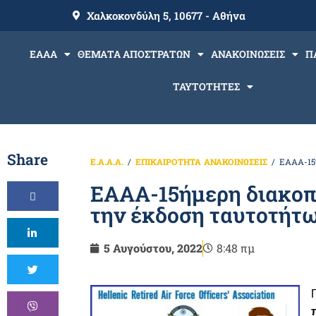
Χαλκοκονδύλη 5, 10677 - Αθήνα
ΕΑΑΑ
ΘΕΜΑΤΑ ΑΠΟΣΤΡΑΤΩΝ
ΑΝΑΚΟΙΝΩΣΕΙΣ
Π
ΤΑΥΤΟΤΗΤΕΣ
Share
Ε.Α.Α.Α.
ΕΠΙΚΑΙΡΟΤΗΤΑ
ΑΝΑΚΟΙΝΩΣΕΙΣ
ΕΑΑΑ-15ή
ΕΑΑΑ-15ήμερη διακοπ
την έκδοση ταυτοτήτω
5 Αυγούστου, 2022
8:48 πμ