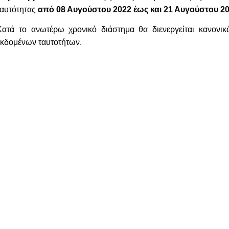
ταυτότητας
από 08 Αυγούστου 2022 έως και 21 Αυγούστου 2
Κατά το ανωτέρω χρονικό διάστημα θα διενεργείται κανονι
εκδομένων ταυτοτήτων.