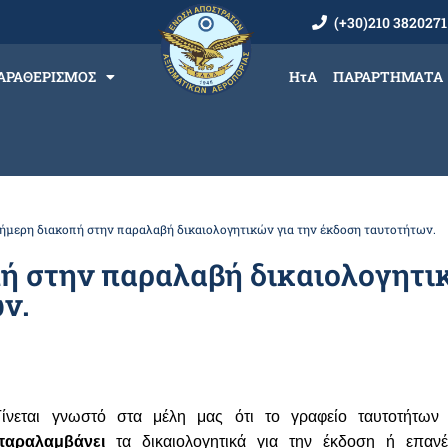
(+30)210 3820271
ΑΡΑΘΕΡΙΣΜΟΣ
ΗτΑ
ΠΑΡΑΡΤΗΜΑΤΑ
μερη διακοπή στην παραλαβή δικαιολογητικών για την έκδοση ταυτοτήτων.
ή στην παραλαβή δικαιολογητι
ν.
Γίνεται γνωστό στα μέλη μας ότι το γραφείο ταυτοτήτ
παραλαμβάνει
τα δικαιολογητικά για την έκδοση ή επαν