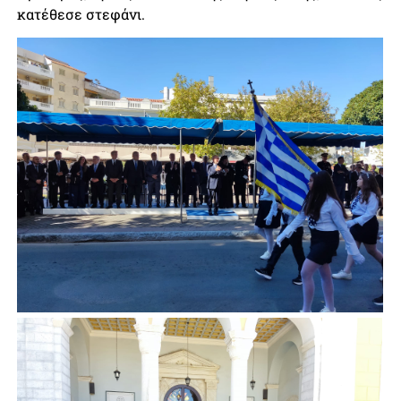
κατέθεσε στεφάνι.