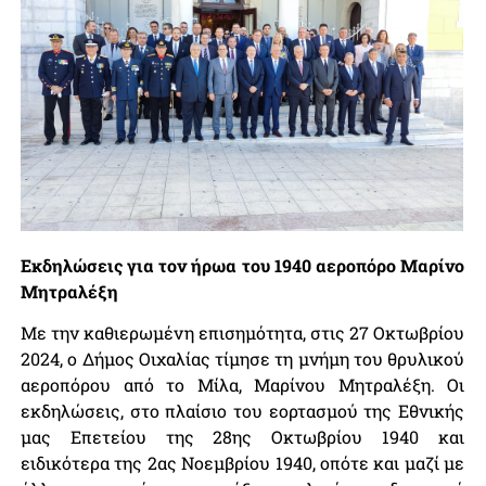
Εκδηλώσεις για τον ήρωα του 1940 αεροπόρο Μαρίνο
Μητραλέξη
Με την καθιερωμένη επισημότητα, στις 27 Οκτωβρίου
2024, ο Δήμος Οιχαλίας τίμησε τη μνήμη του θρυλικού
αεροπόρου από το Μίλα, Μαρίνου Μητραλέξη. Οι
εκδηλώσεις, στο πλαίσιο του εορτασμού της Εθνικής
μας Επετείου της 28ης Οκτωβρίου 1940 και
ειδικότερα της 2ας Νοεμβρίου 1940, οπότε και μαζί με