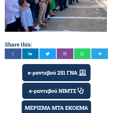
Share this:
e-ραντεβού 251 ΓΝΑ
e-ραντεβού ΝΙΜΤΣ
ΜΕΡΙΣΜΑ ΜΤΑ ΕΚΟΕΜΑ