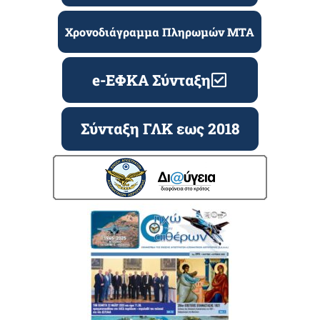
Χρονοδιάγραμμα Πληρωμών ΜΤΑ
e-ΕΦΚΑ Σύνταξη
Σύνταξη ΓΛΚ εως 2018