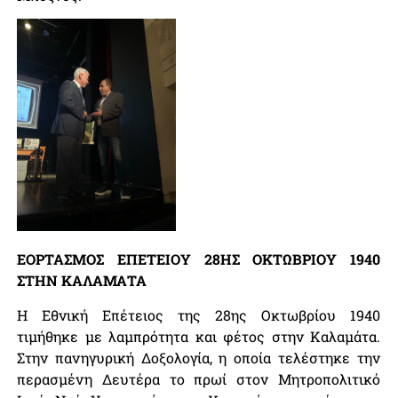
ΕΟΡΤΑΣΜΟΣ ΕΠΕΤΕΙΟΥ 28ΗΣ ΟΚΤΩΒΡΙΟΥ 1940
ΣΤΗΝ ΚΑΛΑΜΑΤΑ
Η Εθνική Επέτειος της 28ης Οκτωβρίου 1940
τιμήθηκε με λαμπρότητα και φέτος στην Καλαμάτα.
Στην πανηγυρική Δοξολογία, η οποία τελέστηκε την
περασμένη Δευτέρα το πρωί στον Μητροπολιτικό