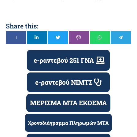
Share this:
e-ραντεβού 251 ΓΝΑ
e-ραντεβού ΝΙΜΤΣ
ΜΕΡΙΣΜΑ ΜΤΑ ΕΚΟΕΜΑ
Χρονοδιάγραμμα Πληρωμών ΜΤΑ