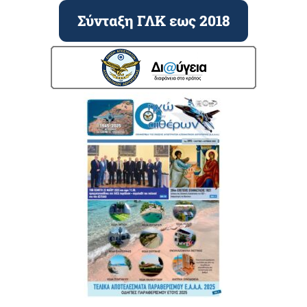
Σύνταξη ΓΛΚ εως 2018