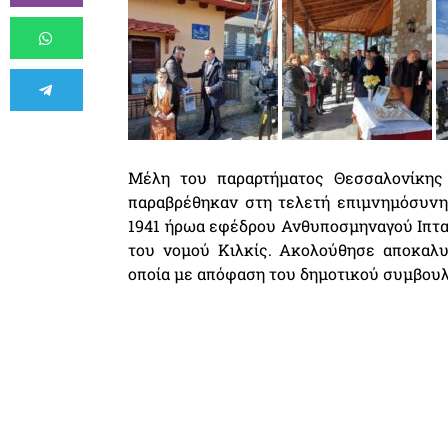
Μέλη του παραρτήματος Θεσσαλονίκης
παραβρέθηκαν στη τελετή επιμνημόσυνη
1941 ήρωα εφέδρου Ανθυποσμηναγού Ιπτα
του νομού Κιλκίς. Ακολούθησε αποκαλυ
οποία με απόφαση του δημοτικού συμβου