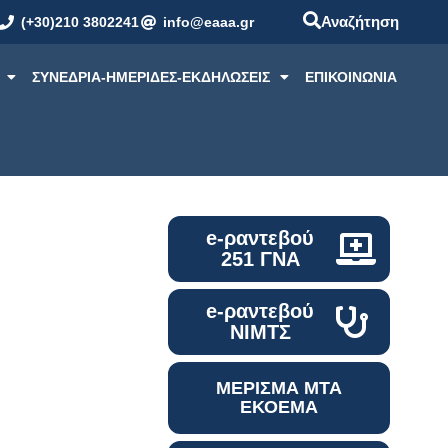
Αναζήτηση
(+30)210 3802241
info@eaaa.gr
ΣΥΝΕΔΡΙΑ-ΗΜΕΡΙΔΕΣ-ΕΚΔΗΛΩΣΕΙΣ
ΕΠΙΚΟΙΝΩΝΙΑ
e-ραντεβού
251 ΓΝΑ
e-ραντεβού
ΝΙΜΤΣ
ΜΕΡΙΣΜΑ ΜΤΑ
ΕΚΟΕΜΑ