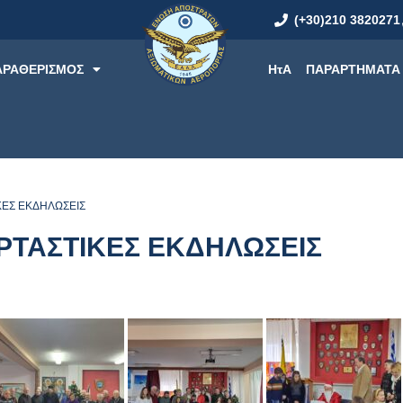
(+30)210 3820271
ΑΡΑΘΕΡΙΣΜΟΣ
ΗτΑ
ΠΑΡΑΡΤΗΜΑΤΑ
ΚΕΣ ΕΚΔΗΛΩΣΕΙΣ
ΟΡΤΑΣΤΙΚΕΣ ΕΚΔΗΛΩΣΕΙΣ