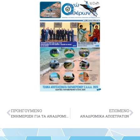
ΠΡΟΗΓΟΥΜΕΝΟ
ΕΠΟΜΕΝΟ
ΕΝΗΜΕΡΩΣΗ ΓΙΑ ΤΑ ΑΝΑΔΡΟΜΙΚΑ
ΑΝΑΔΡΟΜΙΚΑ ΑΠΟΣΤΡΑΤΩΝ