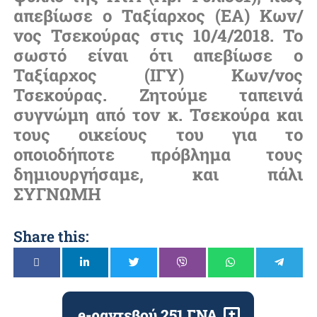
απεβίωσε ο Ταξίαρχος (ΕΑ) Κων/
νος Τσεκούρας στις 10/4/2018. Το
σωστό είναι ότι απεβίωσε ο
Ταξίαρχος (ΙΓΥ) Κων/νος
Τσεκούρας. Ζητούμε ταπεινά
συγνώμη από τον κ. Τσεκούρα και
τους οικείους του για το
οποιοδήποτε πρόβλημα τους
δημιουργήσαμε, και πάλι
ΣΥΓΝΩΜΗ
Share this:
e-ραντεβού 251 ΓΝΑ