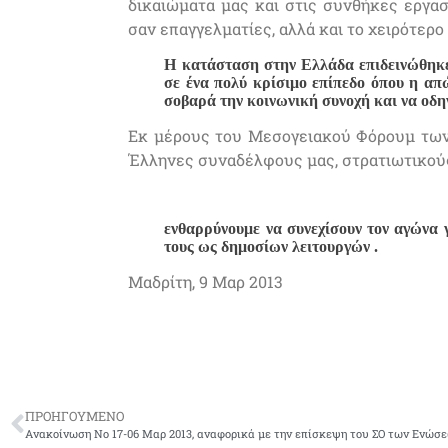
δικαιώματα μας και στις συνθήκες εργασ
σαν επαγγελματίες, αλλά και το χειρότερ
Η κατάσταση στην Ελλάδα επιδεινώθηκε
σε ένα πολύ κρίσιμο επίπεδο όπου η απ
σοβαρά την κοινωνική συνοχή και να οδηγ
Εκ μέρους του Μεσογειακού Φόρουμ των
Έλληνες συναδέλφους μας, στρατιωτικούς
ενθαρρύνουμε να συνεχίσουν τον αγώνα 
τους ως δημοσίων λειτουργών .
Μαδρίτη, 9 Μαρ 2013
ΠΡΟΗΓΟΥΜΕΝΟ