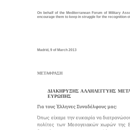
On behalf of the Mediterranean Forum of Military Assoc
encourage them to keep in struggle for the recognition of
Madrid, 9 of March 2013
ΜΕΤΑΦΡΑΣΗ
ΔΙΑΚΗΡΥΞΗΣ ΑΛΛΗΛΕΓΓΥΗΣ ΜΕΤ
ΕΥΡΩΠΗΣ
Για τους Έλληνες Συναδέλφους μας:
Όπως είχαμε την ευκαιρία να διατρανώσο
πολίτες των Μεσογειακών χωρών της Ε