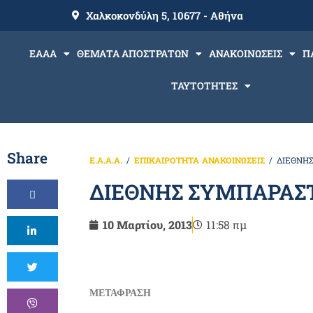
Χαλκοκονδύλη 5, 10677 - Αθήνα
ΕΑΑΑ
ΘΕΜΑΤΑ ΑΠΟΣΤΡΑΤΩΝ
ΑΝΑΚΟΙΝΩΣΕΙΣ
Π
ΤΑΥΤΟΤΗΤΕΣ
Share
Ε.Α.Α.Α.
ΕΠΙΚΑΙΡΟΤΗΤΑ
ΑΝΑΚΟΙΝΩΣΕΙΣ
ΔΙΕΘΝΗ
ΔΙΕΘΝΗΣ ΣΥΜΠΑΡΑΣ
10 Μαρτίου, 2013
11:58 πμ
ΜΕΤΑΦΡΑΣΗ