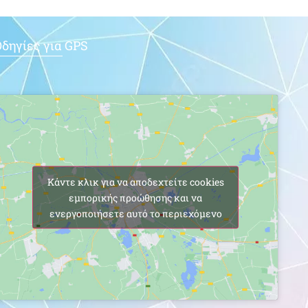
δηγίες για GPS
Κάντε κλικ για να αποδεχτείτε cookies
εμπορικής προώθησης και να
ενεργοποιήσετε αυτό το περιεχόμενο