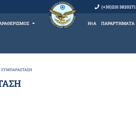
(+30)210 3820271
ΑΡΑΘΕΡΙΣΜΟΣ
ΗτΑ
ΠΑΡΑΡΤΗΜΑΤΑ
Σ ΣΥΜΠΑΡΑΣΤΑΣΗ
ΤΑΣΗ