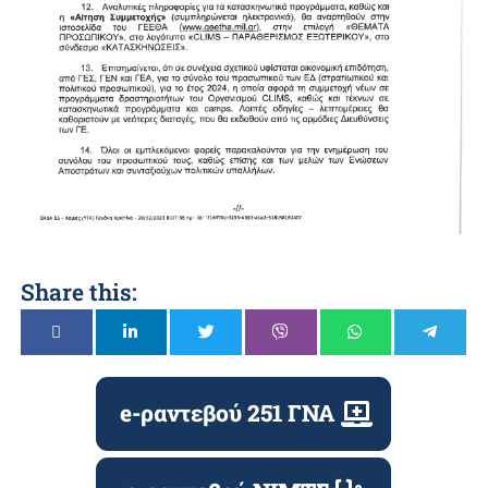
Share this:
e-ραντεβού 251 ΓΝΑ