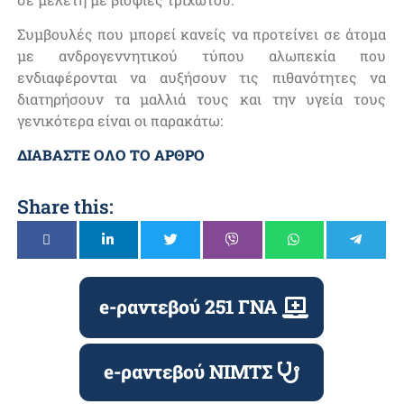
Συμβουλές που μπορεί κανείς να προτείνει σε άτομα
με ανδρογεννητικού τύπου αλωπεκία που
ενδιαφέρονται να αυξήσουν τις πιθανότητες να
διατηρήσουν τα μαλλιά τους και την υγεία τους
γενικότερα είναι οι παρακάτω:
ΔΙΑΒΑΣΤΕ ΟΛΟ ΤΟ ΑΡΘΡΟ
Share this:
e-ραντεβού 251 ΓΝΑ
e-ραντεβού ΝΙΜΤΣ