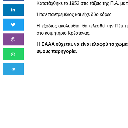
Κατατάχθηκε το 1952 στις τάξεις της Π.Α. με
Ήταν παντρεμένος και είχε δύο κόρες.
Η εξόδιος ακολουθία, θα τελεσθεί την Πέμπτ
στο κοιμητήριο Κρέστενας.
Η ΕΑΑΑ εύχεται, να είναι ελαφρύ το χώμα
ύψους παρηγορία.