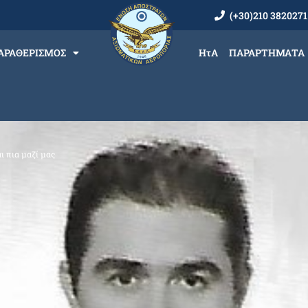
(+30)210 3820271
ΑΡΑΘΕΡΙΣΜΟΣ
ΗτΑ
ΠΑΡΑΡΤΗΜΑΤΑ
ι πια μαζί μας