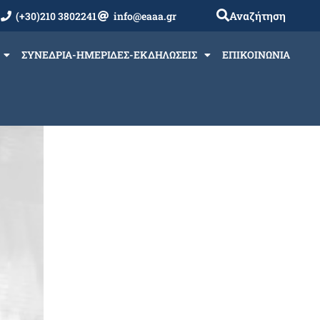
Αναζήτηση
(+30)210 3802241
info@eaaa.gr
ΣΥΝΕΔΡΙΑ-ΗΜΕΡΙΔΕΣ-ΕΚΔΗΛΩΣΕΙΣ
ΕΠΙΚΟΙΝΩΝΙΑ