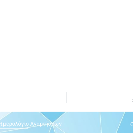
Ημερολόγιο Αναρτήσεων
Ο