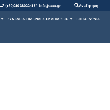
Αναζήτηση
(+30)210 3802241
info@eaaa.gr
ΣΥΝΕΔΡΙΑ-ΗΜΕΡΙΔΕΣ-ΕΚΔΗΛΩΣΕΙΣ
ΕΠΙΚΟΙΝΩΝΙΑ