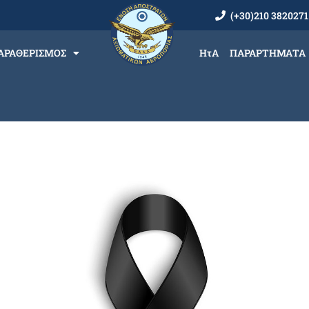
(+30)210 3820271
ΑΡΑΘΕΡΙΣΜΟΣ
ΗτΑ
ΠΑΡΑΡΤΗΜΑΤΑ
 μαζί μας