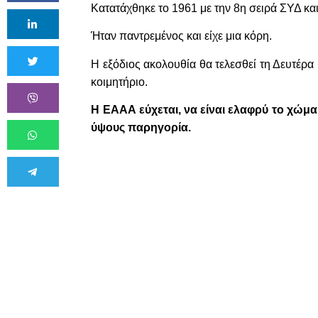
Κατατάχθηκε
το 1961 με την 8η σειρά ΣΥΔ κα
Ήταν παντρεμένος και είχε μια κόρη.
Η εξόδιος ακολουθία θα τελεσθεί τη Δευτέρα
κοιμητήριο.
Η ΕΑΑΑ εύχεται, να είναι ελαφρύ το χώμα
ύψους παρηγορία.