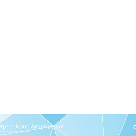
Ημερολόγιο Αναρτήσεων
Ο