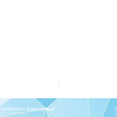
Ημερολόγιο Αναρτήσεων
Ο