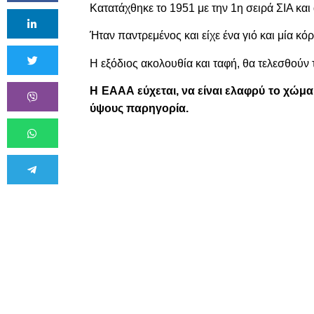
Κατατάχθηκε
το 1951 με την 1η σειρά ΣΙΑ κα
Ήταν παντρεμένος και είχε ένα γιό και μία κόρ
Η εξόδιος ακολουθία και ταφή, θα τελεσθούν
Η ΕΑΑΑ εύχεται, να είναι ελαφρύ το χώμα
ύψους παρηγορία.