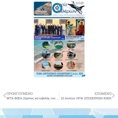
ΠΡΟΗΓΟΥΜΕΝΟ
ΕΠΟΜΕΝΟ
ΜΤΑ-ΒΟΕΑ (Χρόνος καταβολής του δικαιούμενου ποσού)
22 Ιουλίου 1974/ ΕΠΙΧΕΙΡΗΣΗ ΝΙΚΗ