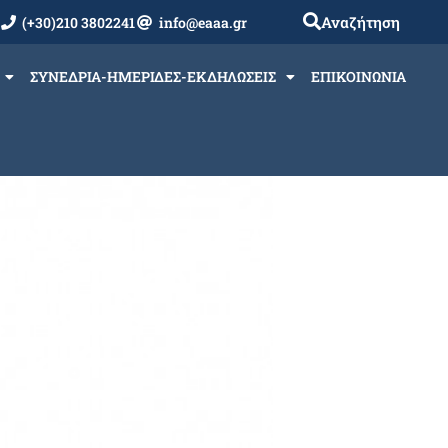
Αναζήτηση
(+30)210 3802241
info@eaaa.gr
ΣΥΝΕΔΡΙΑ-ΗΜΕΡΙΔΕΣ-ΕΚΔΗΛΩΣΕΙΣ
ΕΠΙΚΟΙΝΩΝΙΑ