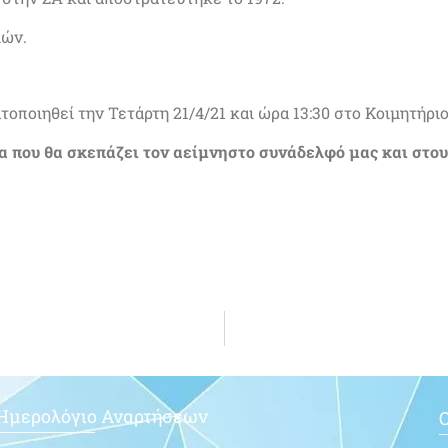
ιών.
τοποιηθεί την Τετάρτη 21/4/21 και ώρα 13:30 στο Κοιμητήρι
α που θα σκεπάζει τον αείμνηστο συνάδελφό μας και στους
Ημερολόγιο Αναρτήσεων
Ο