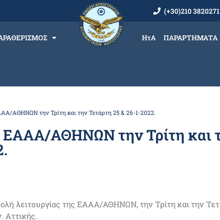
(+30)210 3820271
ΑΡΑΘΕΡΙΣΜΟΣ
ΗτΑ
ΠΑΡΑΡΤΗΜΑΤΑ
ΑΑ/ΑΘΗΝΩΝ την Τρίτη και την Τετάρτη 25 & 26-1-2022.
ς ΕΑΑΑ/ΑΘΗΝΩΝ την Τρίτη και 
2.
ολή λειτουργίας της ΕΑΑΑ/ΑΘΗΝΩΝ, την Τρίτη και την Τετά
. Αττικής.