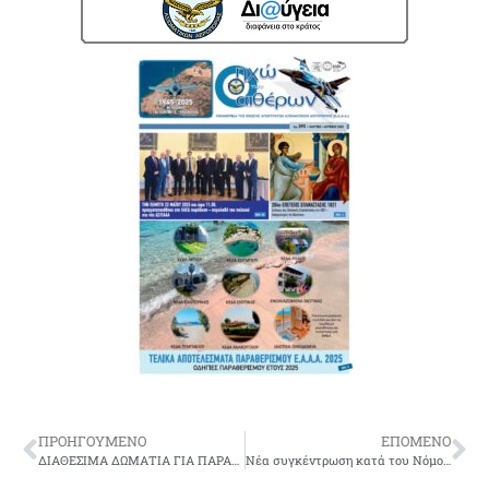
ΠΡΟΗΓΟΥΜΕΝΟ
ΕΠΟΜΕΝΟ
ΔΙΑΘΕΣΙΜΑ ΔΩΜΑΤΙΑ ΓΙΑ ΠΑΡΑΘΕΡΙΣΜΟ
Νέα συγκέντρωση κατά του Νόμου Κατρούγκαλου