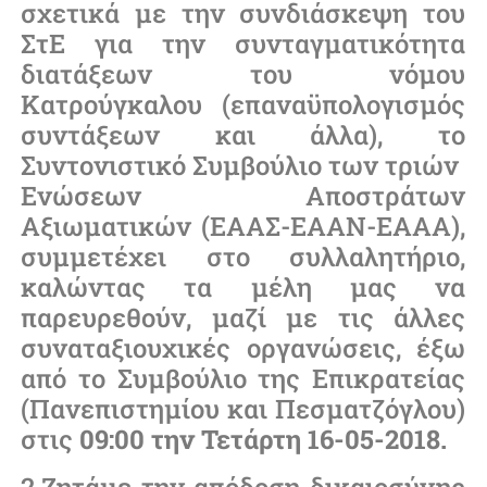
σχετικά με την συνδιάσκεψη του
ΣτΕ για την συνταγματικότητα
διατάξεων του νόμου
Κατρούγκαλου (επαναϋπολογισμός
συντάξεων και άλλα), το
Συντονιστικό Συμβούλιο των τριών
Ενώσεων Αποστράτων
Αξιωματικών (ΕΑΑΣ-ΕΑΑΝ-ΕΑΑΑ),
συμμετέχει στο συλλαλητήριο,
καλώντας τα μέλη μας να
παρευρεθούν, μαζί με τις άλλες
συναταξιουχικές οργανώσεις, έξω
από το Συμβούλιο της Επικρατείας
(Πανεπιστημίου και Πεσματζόγλου)
στις
09:00 την Τετάρτη 16-05-2018.