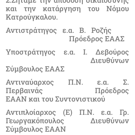
2.Ζητάμε την απόδοση δικαιοσύνης
και την κατάργηση του Νόμου
Κατρούγκαλου.
Αντιστράτηγος ε.α. Β. Ροζής
Πρόεδρος ΕΑΑΣ
Υποστράτηγος ε.α. Ι. Δεβούρος
Διευθύνων
Σύμβουλος ΕΑΑΣ
Αντιναύαρχος Π.Ν. ε.α. Σ.
Περβαινάς Πρόεδρος
ΕΑΑΝ και του Συντονιστικού
Αντιπλοίαρχος (Ε) Π.Ν. ε.α. Γρ.
Γεωργακόπουλος Διευθύνων
Σύμβουλος ΕΑΑΝ