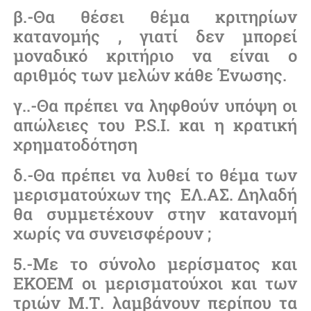
β.-Θα θέσει θέμα κριτηρίων
κατανομής , γιατί δεν μπορεί
μοναδικό κριτήριο να είναι ο
αριθμός των μελών κάθε Ένωσης.
γ..-Θα πρέπει να ληφθούν υπόψη οι
απώλειες του P.S.I. και η κρατική
χρηματοδότηση
δ.-Θα πρέπει να λυθεί το θέμα των
μερισματούχων της ΕΛ.ΑΣ. Δηλαδή
θα συμμετέχουν στην κατανομή
χωρίς να συνεισφέρουν ;
5.-Με το σύνολο μερίσματος και
ΕΚΟΕΜ οι μερισματούχοι και των
τριών Μ.Τ. λαμβάνουν περίπου τα