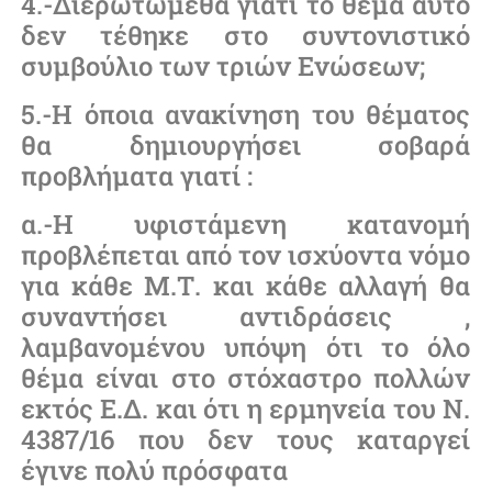
4.-Διερωτώμεθα γιατί το θέμα αυτό
δεν τέθηκε στο συντονιστικό
συμβούλιο των τριών Ενώσεων;
5.-Η όποια ανακίνηση του θέματος
θα δημιουργήσει σοβαρά
προβλήματα γιατί :
α.-Η υφιστάμενη κατανομή
προβλέπεται από τον ισχύοντα νόμο
για κάθε Μ.Τ. και κάθε αλλαγή θα
συναντήσει αντιδράσεις ,
λαμβανομένου υπόψη ότι το όλο
θέμα είναι στο στόχαστρο πολλών
εκτός Ε.Δ. και ότι η ερμηνεία του Ν.
4387/16 που δεν τους καταργεί
έγινε πολύ πρόσφατα