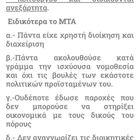
ανεξάρτητα
.
Ειδικότερα το ΜΤΑ
α.- Πάντα είχε χρηστή διοίκηση και
διαχείριση
β.-Πάντα ακολουθούσε κατά
γράμμα την ισχύουσα νομοθεσία
και όχι τις βουλές των εκάστοτε
πολιτικών προϊσταμένων του.
γ.-Ουδέποτε έδωσε παροχές που
δεν μπορούσε να στηρίξει
οικονομικά με τους δικούς του
πόρους
δ.- Δεν αναγνωρίζει τις διοικητικές