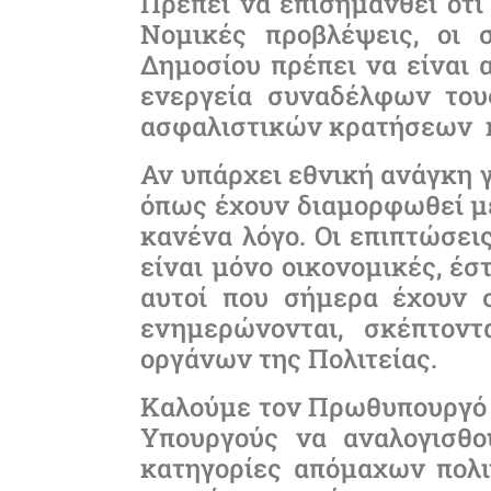
Πρέπει να επισημανθεί ότι
Νομικές προβλέψεις, οι 
Δημοσίου πρέπει να είναι 
ενεργεία συναδέλφων του
ασφαλιστικών κρατήσεων κ
Αν υπάρχει εθνική ανάγκη γ
όπως έχουν διαμορφωθεί μέ
κανένα λόγο. Οι επιπτώσει
είναι μόνο οικονομικές, έσ
αυτοί που σήμερα έχουν σ
ενημερώνονται, σκέπτοντ
οργάνων της Πολιτείας.
Καλούμε τον Πρωθυπουργό τ
Υπουργούς να αναλογισθο
κατηγορίες απόμαχων πολι