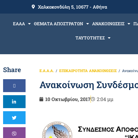
Χαλκοκονδύλη 5, 10677 - Αθήνα
ΕΑΑΑ
ΘΕΜΑΤΑ ΑΠΟΣΤΡΑΤΩΝ
ΑΝΑΚΟΙΝΩΣΕΙΣ
Π
ΤΑΥΤΟΤΗΤΕΣ
Share
Ε.Α.Α.Α.
ΕΠΙΚΑΙΡΟΤΗΤΑ
ΑΝΑΚΟΙΝΩΣΕΙΣ
Ανακοίνω
Ανακοίνωση Συνδέσμου 
10 Οκτωβρίου, 2017
2:04 μμ