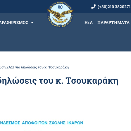
(+30)210 3820271
ΑΡΑΘΕΡΙΣΜΟΣ
ΗτΑ
ΠΑΡΑΡΤΗΜΑΤΑ
ση ΣΑΣΙ για δηλώσεις του κ. Τσουκαράκη
δηλώσεις του κ. Τσουκαράκη