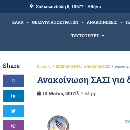
Χαλκοκονδύλη 5, 10677 - Αθήνα
ΕΑΑΑ
ΘΕΜΑΤΑ ΑΠΟΣΤΡΑΤΩΝ
ΑΝΑΚΟΙΝΩΣΕΙΣ
Π
ΤΑΥΤΟΤΗΤΕΣ
Share
Ε.Α.Α.Α.
ΕΠΙΚΑΙΡΟΤΗΤΑ
ΑΝΑΚΟΙΝΩΣΕΙΣ
Ανακοίνω
Ανακοίνωση ΣΑΣΙ για 
13 Μαΐου, 2017
7:44 μμ