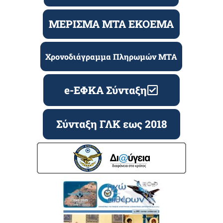
ΜΕΡΙΣΜΑ ΜΤΑ ΕΚΟΕΜΑ
Χρονοδιάγραμμα Πληρωμών ΜΤΑ
e-ΕΦΚΑ Σύνταξη
Σύνταξη ΓΛΚ εως 2018