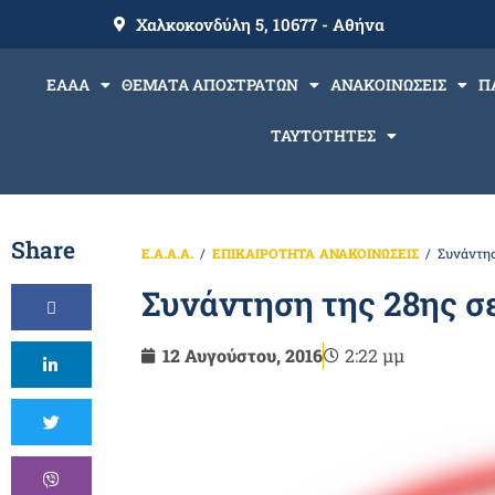
Χαλκοκονδύλη 5, 10677 - Αθήνα
ΕΑΑΑ
ΘΕΜΑΤΑ ΑΠΟΣΤΡΑΤΩΝ
ΑΝΑΚΟΙΝΩΣΕΙΣ
Π
ΤΑΥΤΟΤΗΤΕΣ
Share
Ε.Α.Α.Α.
ΕΠΙΚΑΙΡΟΤΗΤΑ
ΑΝΑΚΟΙΝΩΣΕΙΣ
Συνάντησ
Συνάντηση της 28ης σ
12 Αυγούστου, 2016
2:22 μμ