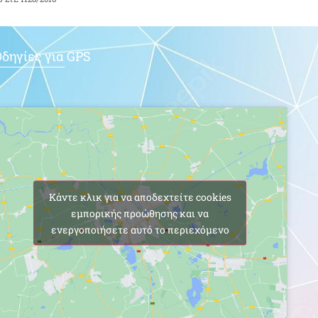
δηγίες για GPS
Κάντε κλικ για να αποδεχτείτε cookies
εμπορικής προώθησης και να
ενεργοποιήσετε αυτό το περιεχόμενο